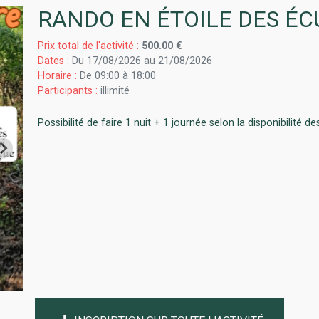
RANDO EN ÉTOILE DES ÉC
Prix total de l'activité :
500.00 €
Dates :
Du 17/08/2026 au 21/08/2026
Horaire :
De 09:00 à 18:00
Participants :
illimité
Possibilité de faire 1 nuit + 1 journée selon la disponibilité d