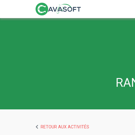
RAN
RETOUR AUX ACTIVITÉS