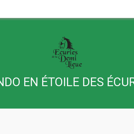
DO EN ÉTOILE DES ÉCU